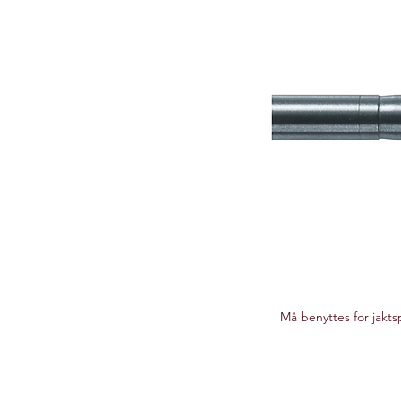
Må benyttes for jak