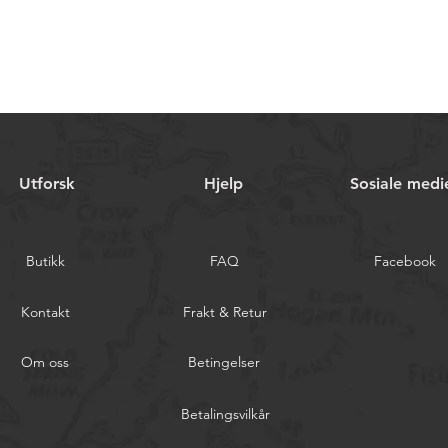
Utforsk
Hjelp
Sosiale medi
Butikk
FAQ
Facebook
Kontakt
Frakt & Retur
Om oss
Betingelser
Betalingsvilkår